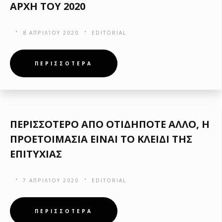
ΑΡΧΗ ΤΟΥ 2020
8 ΑΠΡΙΛΊΟΥ 2020
EDITORIAL
ΠΕΡΙΣΣΟΤΕΡΑ
ΠΕΡΙΣΣΟΤΕΡΟ ΑΠΟ ΟΤΙΔΗΠΟΤΕ ΑΛΛΟ, Η
ΠΡΟΕΤΟΙΜΑΣΙΑ ΕΙΝΑΙ ΤΟ ΚΛΕΙΔΙ ΤΗΣ
ΕΠΙΤΥΧΙΑΣ
7 ΑΠΡΙΛΊΟΥ 2020
EDITORIAL
ΠΕΡΙΣΣΟΤΕΡΑ