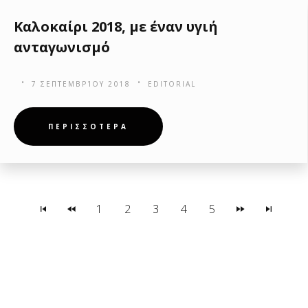
Καλοκαίρι 2018, με έναν υγιή
ανταγωνισμό
7 ΣΕΠΤΕΜΒΡΊΟΥ 2018
EDITORIAL
ΠΕΡΙΣΣΟΤΕΡΑ
1
2
3
4
5