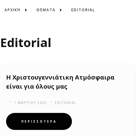
ΑΡΧΙΚΉ
ΘΈΜΑΤΑ
EDITORIAL
Editorial
Η Χριστουγεννιάτικη Ατμόσφαιρα
είναι για όλους μας
1 ΜΑΡΤΊΟΥ 2022
EDITORIAL
ΠΕΡΙΣΣΟΤΕΡΑ