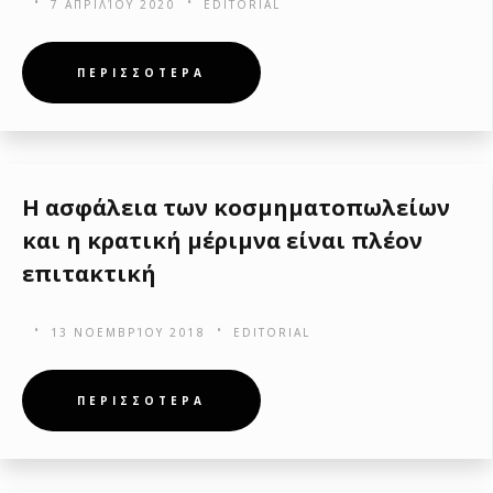
7 ΑΠΡΙΛΊΟΥ 2020
EDITORIAL
ΠΕΡΙΣΣΟΤΕΡΑ
Η ασφάλεια των κοσμηματοπωλείων
και η κρατική μέριμνα είναι πλέον
επιτακτική
13 ΝΟΕΜΒΡΊΟΥ 2018
EDITORIAL
ΠΕΡΙΣΣΟΤΕΡΑ