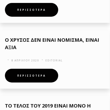
ΠΕΡΙΣΣΟΤΕΡΑ
Ο ΧΡΥΣΟΣ ΔΕΝ ΕΙΝΑΙ ΝΟΜΙΣΜΑ, ΕΙΝΑΙ
ΑΞΙΑ
8 ΑΠΡΙΛΊΟΥ 2020
EDITORIAL
ΠΕΡΙΣΣΟΤΕΡΑ
ΤΟ ΤΕΛΟΣ ΤΟΥ 2019 ΕΙΝΑΙ ΜΟΝΟ Η