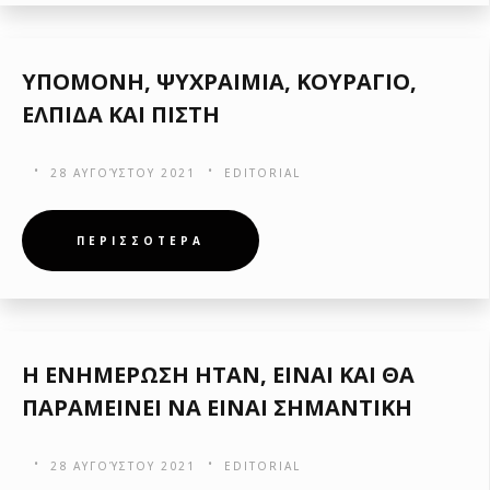
ΥΠΟΜΟΝΗ, ΨΥΧΡΑΙΜΙΑ, ΚΟΥΡΑΓΙΟ,
ΕΛΠΙΔΑ ΚΑΙ ΠΙΣΤΗ
28 ΑΥΓΟΎΣΤΟΥ 2021
EDITORIAL
ΠΕΡΙΣΣΟΤΕΡΑ
Η ΕΝΗΜΕΡΩΣΗ ΗΤΑΝ, ΕΙΝΑΙ ΚΑΙ ΘΑ
ΠΑΡΑΜΕΙΝΕΙ ΝΑ ΕΙΝΑΙ ΣΗΜΑΝΤΙΚΗ
28 ΑΥΓΟΎΣΤΟΥ 2021
EDITORIAL