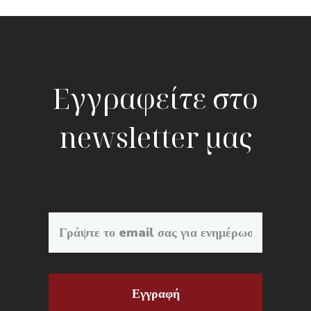
Εγγραφείτε στο
newsletter μας
Εγγραφή