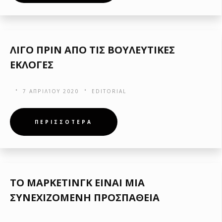
ΛΙΓΟ ΠΡΙΝ ΑΠΟ ΤΙΣ ΒΟΥΛΕΥΤΙΚΕΣ
ΕΚΛΟΓΕΣ
7 ΑΠΡΙΛΊΟΥ 2020
EDITORIAL
ΠΕΡΙΣΣΟΤΕΡΑ
ΤΟ ΜΑΡΚΕΤΙΝΓΚ ΕΙΝΑΙ ΜΙΑ
ΣΥΝΕΧΙΖΟΜΕΝΗ ΠΡΟΣΠΑΘΕΙΑ