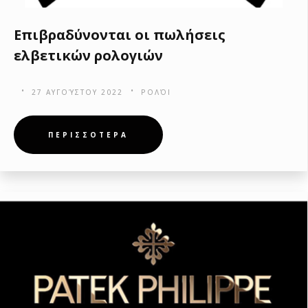
Επιβραδύνονται οι πωλήσεις
ελβετικών ρολογιών
27 ΑΥΓΟΎΣΤΟΥ 2022
ΡΟΛΌΙ
ΠΕΡΙΣΣΟΤΕΡΑ