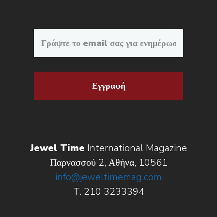
Εγγραφή
Jewel Time
International Magazine
Παρνασσού 2, Αθήνα, 10561
info@jeweltimemag.com
T. 210 3233394