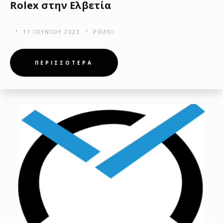
Rolex στην Ελβετία
11 ΙΟΥΝΊΟΥ 2023
ΡΟΛΌΙ
ΠΕΡΙΣΣΟΤΕΡΑ