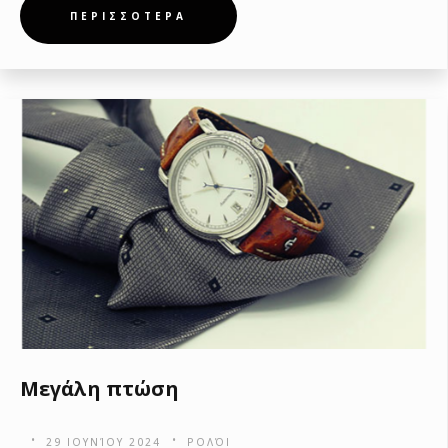
ΠΕΡΙΣΣΟΤΕΡΑ
Μεγάλη πτώση
29 ΙΟΥΝΊΟΥ 2024
ΡΟΛΌΙ