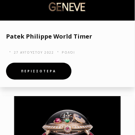
Patek Philippe World Timer
27 ΑΥΓΟΎΣΤΟΥ 2022
ΡΟΛΌΙ
ΠΕΡΙΣΣΟΤΕΡΑ