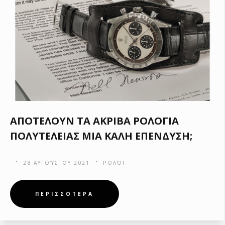
ΑΠΟΤΕΛΟΥΝ ΤΑ ΑΚΡΙΒΑ ΡΟΛΟΓΙΑ
ΠΟΛΥΤΕΛΕΙΑΣ ΜΙΑ ΚΑΛΗ ΕΠΕΝΔΥΣΗ;
28 ΑΥΓΟΎΣΤΟΥ 2021
ΡΟΛΌΙ
ΠΕΡΙΣΣΟΤΕΡΑ