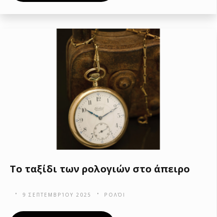
Το ταξίδι των ρολογιών στο άπειρο
9 ΣΕΠΤΕΜΒΡΊΟΥ 2025
ΡΟΛΌΙ