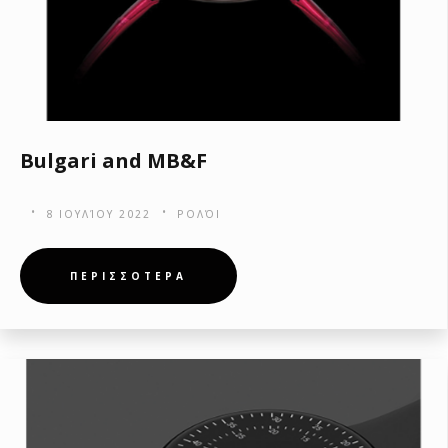
Bulgari and MB&F
8 ΙΟΥΛΊΟΥ 2022
ΡΟΛΌΙ
ΠΕΡΙΣΣΟΤΕΡΑ