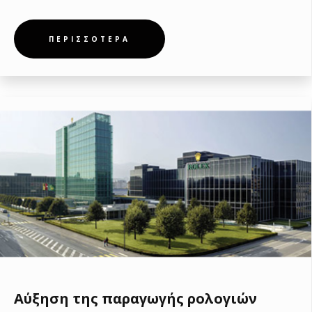
ΠΕΡΙΣΣΟΤΕΡΑ
Αύξηση της παραγωγής ρολογιών