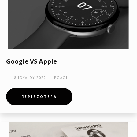
Google VS Apple
8 ΙΟΥΛΊΟΥ 2022
ΡΟΛΌΙ
ΠΕΡΙΣΣΟΤΕΡΑ