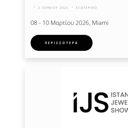
2 ΙΟΥΝΊΟΥ 2025
ΕΞΩΤΕΡΙΚΌ
08 - 10 Μαρτίου 2026, Miami
ΠΕΡΙΣΣΟΤΕΡΑ