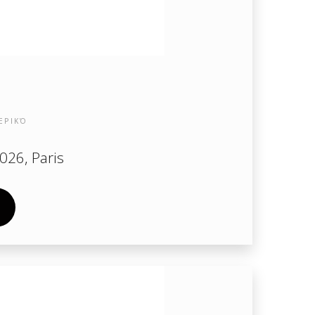
ΕΡΙΚΌ
026, Paris