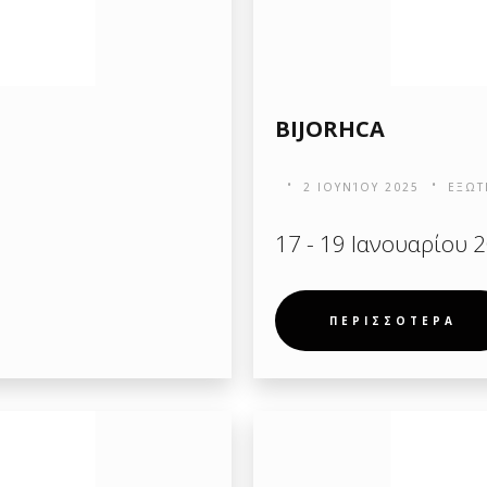
BIJORHCA
2 ΙΟΥΝΊΟΥ 2025
ΕΞΩΤ
17 - 19 Ιανουαρίου 2
ΠΕΡΙΣΣΟΤΕΡΑ