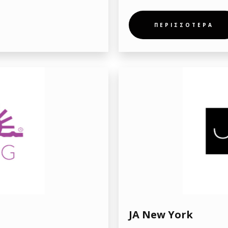
ΠΕΡΙΣΣΟΤΕΡΑ
JA New York