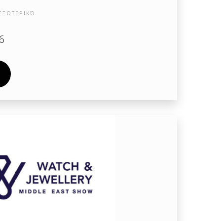
ΕΞΩΤΕΡΙΚΌ
6