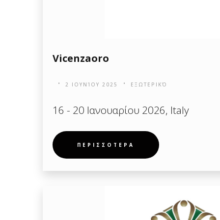
Vicenzaoro
2 ΙΟΥΝΊΟΥ 2025
ΕΞΩΤΕΡΙΚΌ
16 - 20 Ιανουαρίου 2026, Italy
ΠΕΡΙΣΣΟΤΕΡΑ