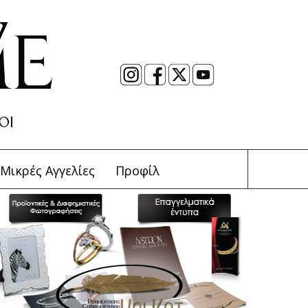
Μικρές Αγγελίες
Προφίλ