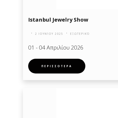
Istanbul Jewelry Show
2 ΙΟΥΝΊΟΥ 2025
ΕΞΩΤΕΡΙΚΌ
01 - 04 Απριλίου 2026
ΠΕΡΙΣΣΟΤΕΡΑ