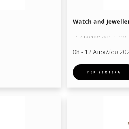
Watch and Jewelle
2 ΙΟΥΝΊΟΥ 2025
ΕΞΩΤ
08 - 12 Απριλίου 202
ΠΕΡΙΣΣΟΤΕΡΑ