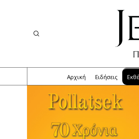
Αρχική
Ειδήσεις
Εκθέ