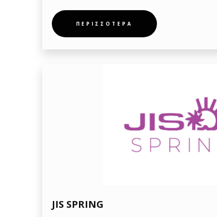
ΠΕΡΙΣΣΟΤΕΡΑ
JIS SPRING