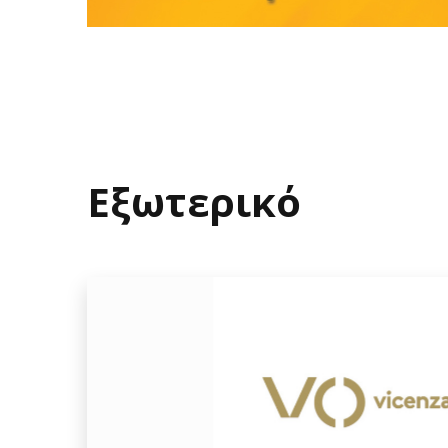
Εξωτερικό