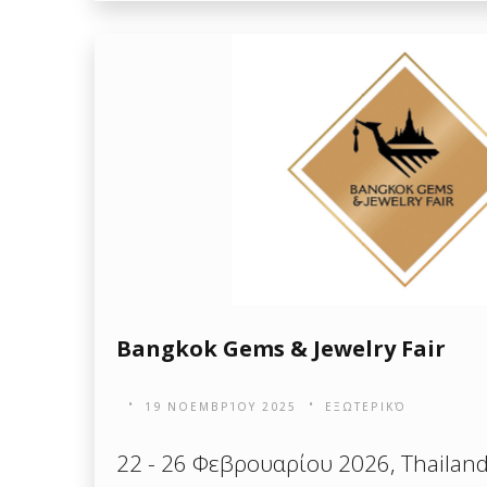
Bangkok Gems & Jewelry Fair
19 ΝΟΕΜΒΡΊΟΥ 2025
ΕΞΩΤΕΡΙΚΌ
22 - 26 Φεβρουαρίου 2026, Thailan