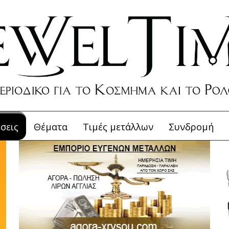
σεις
Θέματα
Τιμές μετάλλων
Συνδρομή