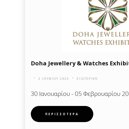
Doha Jewellery & Watches Exhibi
2 ΙΟΥΝΊΟΥ 2025
ΕΞΩΤΕΡΙΚΌ
30 Ιανουαρίου - 05 Φεβρουαρίου 20
ΠΕΡΙΣΣΟΤΕΡΑ