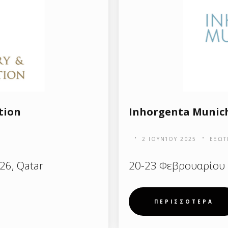
tion
Inhorgenta Munic
2 ΙΟΥΝΊΟΥ 2025
ΕΞΩΤ
26, Qatar
20-23 Φεβρουαρίου
ΠΕΡΙΣΣΟΤΕΡΑ