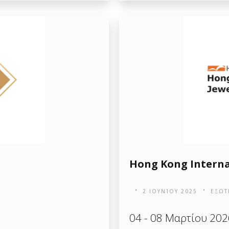
Hong Kong Interna
2 ΙΟΥΝΊΟΥ 2025
ΕΞΩΤ
d
04 - 08 Μαρτίου 202