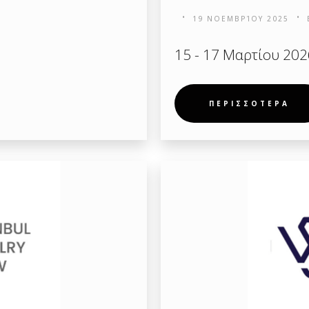
19 ΝΟΕΜΒΡΊΟΥ 2025
15 - 17 Μαρτίου 202
ΠΕΡΙΣΣΟΤΕΡΑ