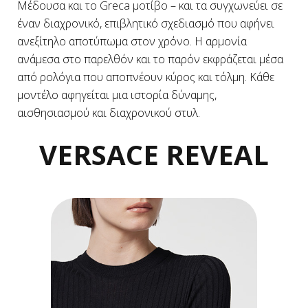
Μέδουσα και το Greca μοτίβο – και τα συγχωνεύει σε
έναν διαχρονικό, επιβλητικό σχεδιασμό που αφήνει
ανεξίτηλο αποτύπωμα στον χρόνο. Η αρμονία
ανάμεσα στο παρελθόν και το παρόν εκφράζεται μέσα
από ρολόγια που αποπνέουν κύρος και τόλμη. Κάθε
μοντέλο αφηγείται μια ιστορία δύναμης,
αισθησιασμού και διαχρονικού στυλ.
VERSACE REVEAL