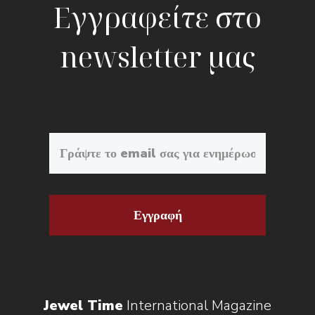
Εγγραφείτε στο
newsletter μας
Εγγραφή
Jewel Time
International Magazine