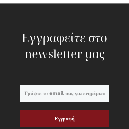
Εγγραφείτε στο
newsletter μας
Εγγραφή