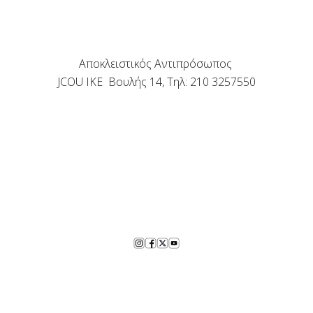
Αποκλειστικός Αντιπρόσωπος
JCOU IKE Βουλής 14, Τηλ: 210 3257550