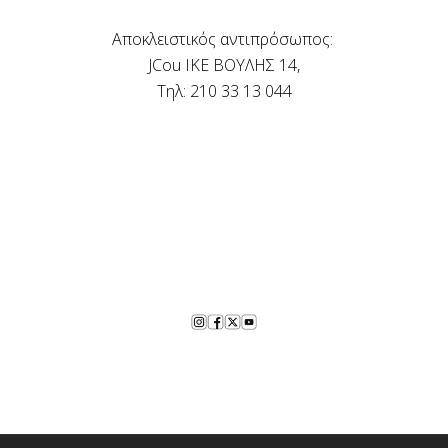
Αποκλειστικός αντιπρόσωπος:
JCou IKE ΒΟΥΛΗΣ 14,
Τηλ: 210 33 13 044