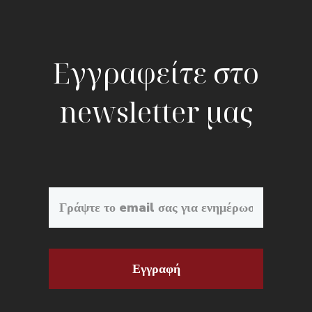
Εγγραφείτε στο
newsletter μας
Εγγραφή