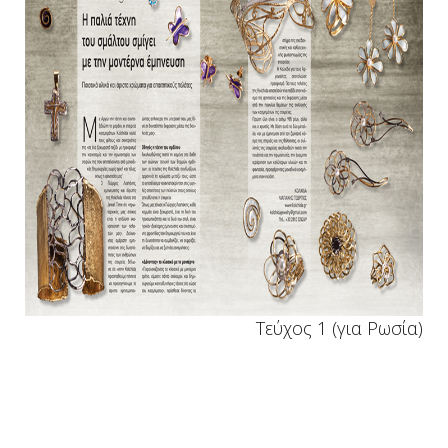
Τεύχος 1 (για Ρωσία)