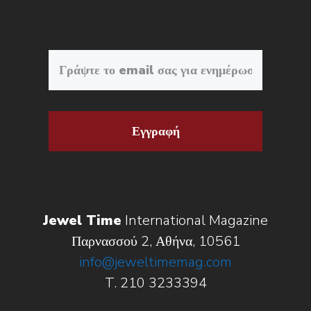
Εγγραφή
Jewel Time
International Magazine
Παρνασσού 2, Αθήνα, 10561
info@jeweltimemag.com
T. 210 3233394