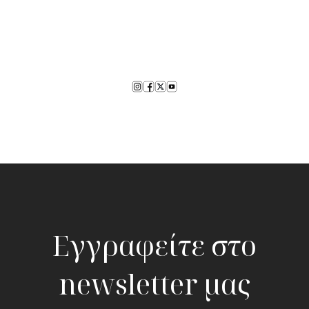
Εγγραφείτε στο
newsletter μας