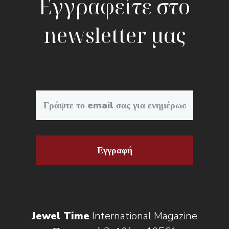
Εγγραφείτε στο
newsletter μας
Εγγραφή
Jewel Time
International Magazine