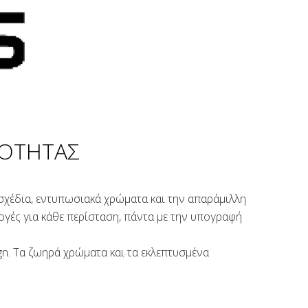
ΨΟΤΗΤΑΣ
ά σχέδια, εντυπωσιακά χρώματα και την απαράμιλλη
λογές για κάθε περίσταση, πάντα με την υπογραφή
n. Τα ζωηρά χρώματα και τα εκλεπτυσμένα