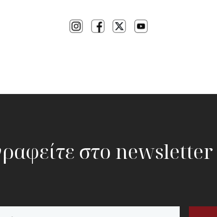
ραφείτε στο newsletter