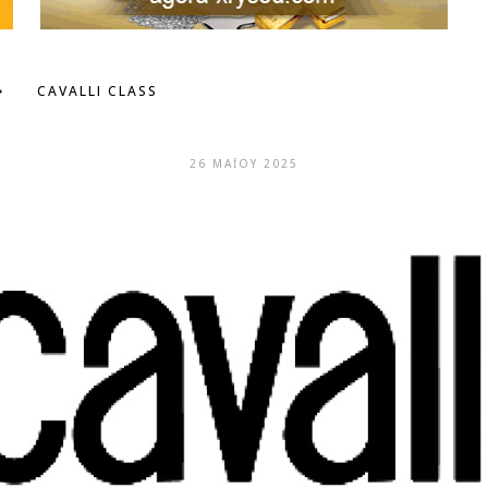
CAVALLI CLASS
26 ΜΑΪ́ΟΥ 2025