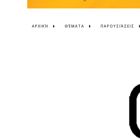
ΑΡΧΙΚΉ
ΘΈΜΑΤΑ
ΠΑΡΟΥΣΙΆΣΕΙΣ