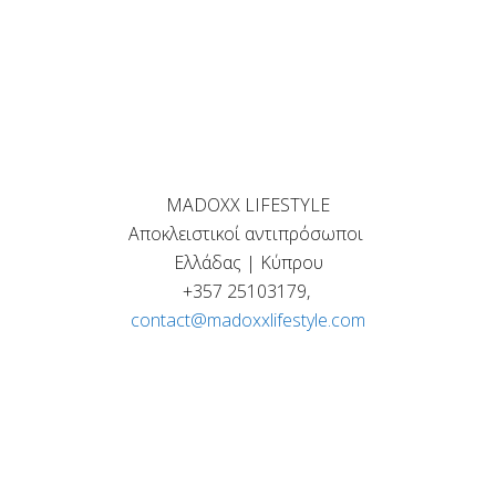
MADOXX LIFESTYLE
Αποκλειστικοί αντιπρόσωποι
Ελλάδας | Κύπρου
+357 25103179,
contact@madoxxlifestyle.com