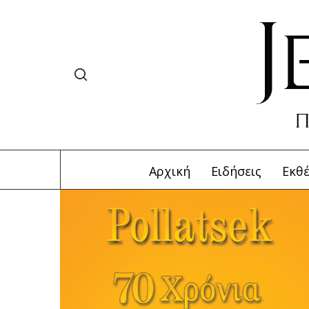
Αρχική
Ειδήσεις
Εκθέ