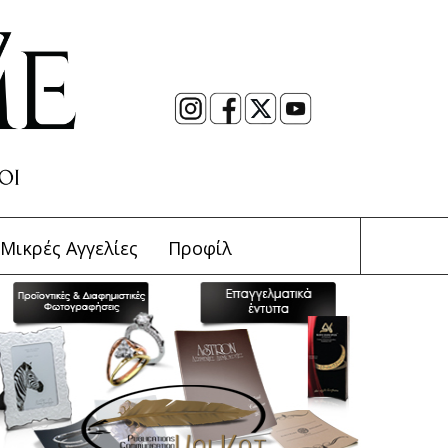
Μικρές Αγγελίες
Προφίλ