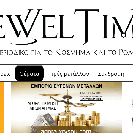
σεις
Θέματα
Τιμές μετάλλων
Συνδρομή