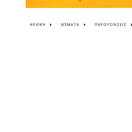
ΑΡΧΙΚΉ
ΘΈΜΑΤΑ
ΠΑΡΟΥΣΙΆΣΕΙΣ