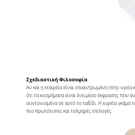
Σχεδιαστική Φιλοσοφία
Αν και η εταιρεία είναι επικεντρωμένη στην υγεία
ότι τα κοσμήματα είναι ένα μέσο έκφρασης που αν
συντονισμένα σε αυτό το ταξίδι. Η ευρεία γκάμα τ
πιο πρωτότυπες και τολμηρές επιλογές.