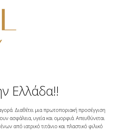
ν Ελλάδα!!
ή αγορά. Διαθέτει μια πρωτοποριακή προσέγγιση
ουν ασφάλεια, υγεία και ομορφιά. Απευθύνεται
ένων από ιατρικό τιτάνιο και πλαστικό φιλικό