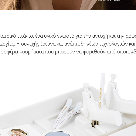
ατρικό τιτάνιο, ένα υλικό γνωστό για την αντοχή και την ασ
εργίες. Η συνεχής έρευνα και ανάπτυξη νέων τεχνολογιών και
α προσφέρει κοσμήματα που μπορούν να φορεθούν από οποιονδ