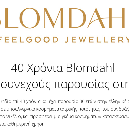
40 Χρόνια Blomdahl
 συνεχούς παρουσίας στη
Σουηδία επί 40 χρόνια και έχει παρουσία 30 ετών στην ελληνικ
 σε υποαλλεργικά κοσμήματα ιατρικής ποιότητας που συνδυάζ
το νικέλιο, και προσφέρει μια γκάμα κοσμημάτων κατασκευασμ
για καθημερινή χρήση.