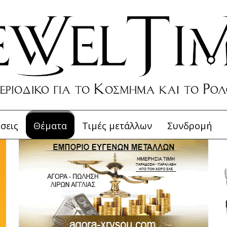
σεις
Θέματα
Τιμές μετάλλων
Συνδρομή