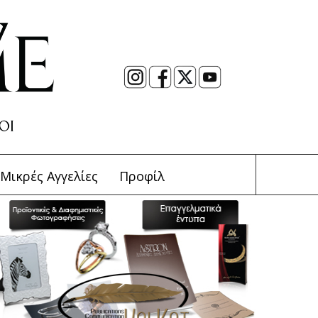
Μικρές Αγγελίες
Προφίλ