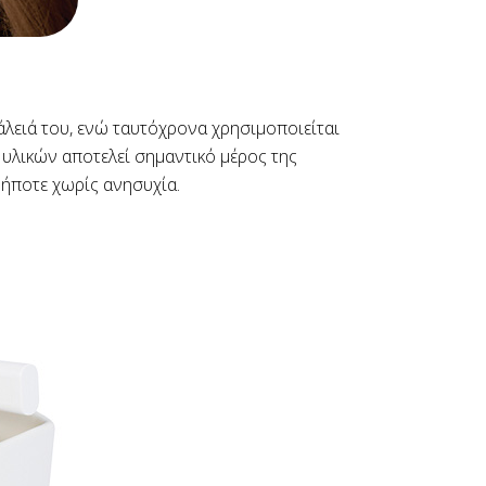
φάλειά του, ενώ ταυτόχρονα χρησιμοποιείται
 υλικών αποτελεί σημαντικό μέρος της
ήποτε χωρίς ανησυχία.