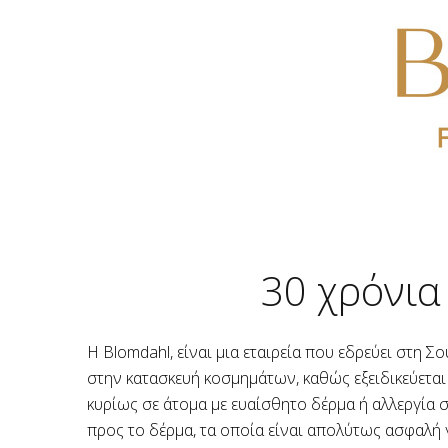
30 χρόνια
Η Blomdahl, είναι μια εταιρεία που εδρεύει στη 
στην κατασκευή κοσμημάτων, καθώς εξειδικεύεται
κυρίως σε άτομα με ευαίσθητο δέρμα ή αλλεργία σ
προς το δέρμα, τα οποία είναι απολύτως ασφαλή 