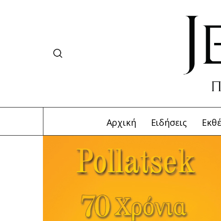
Αρχική
Ειδήσεις
Εκθέ