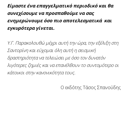
Είμαστε ένα επαγγελματικό περιοδικό και θα
συνεχίσουμε να προσπαθούμε να σας
ενημερώνουμε όσο πιο αποτελεσματικά και
εγκυρότερα γίνεται.
Υ.Γ. Παρακολουθώ μέχρι αυτή την ώρα, την εξέλιξη στη
Σαντορίνη και εύχομαι όλη αυτή η σεισμική
δραστηριότητα να τελειώσει με όσο τον δυνατόν
λιγότερες ζημιές και να επανέλθουν το συντομότερο οι
κάτοικοι στην κανονικότητα τους.
Ο εκδότης Τάσος Σπανούδης