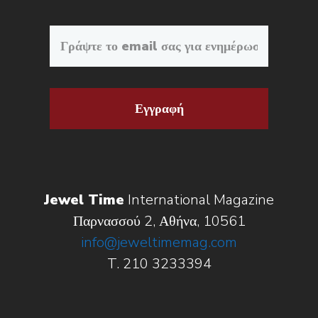
Εγγραφή
Jewel Time
International Magazine
Παρνασσού 2, Αθήνα, 10561
info@jeweltimemag.com
T. 210 3233394