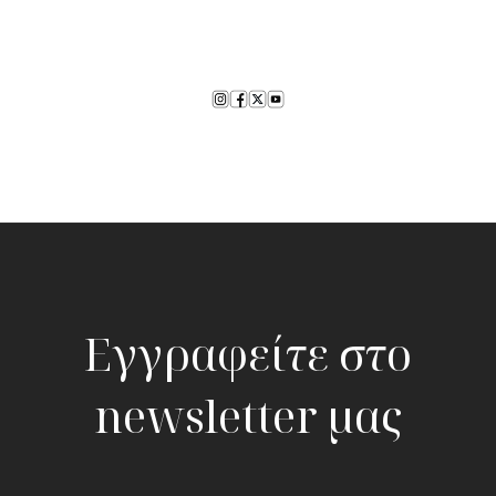
Εγγραφείτε στο
newsletter μας