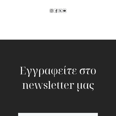
Εγγραφείτε στο
newsletter μας