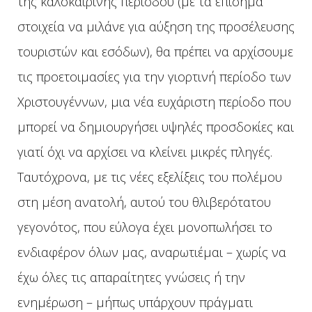
της καλοκαιρινής περιόδου (με τα επίσημα
στοιχεία να μιλάνε για αύξηση της προσέλευσης
τουριστών και εσόδων), θα πρέπει να αρχίσουμε
τις προετοιμασίες για την γιορτινή περίοδο των
Χριστουγέννων, μια νέα ευχάριστη περίοδο που
μπορεί να δημιουργήσει υψηλές προσδοκίες και
γιατί όχι να αρχίσει να κλείνει μικρές πληγές.
Ταυτόχρονα, με τις νέες εξελίξεις του πολέμου
στη μέση ανατολή, αυτού του θλιβερότατου
γεγονότος, που εύλογα έχει μονοπωλήσει το
ενδιαφέρον όλων μας, αναρωτιέμαι – χωρίς να
έχω όλες τις απαραίτητες γνώσεις ή την
ενημέρωση – μήπως υπάρχουν πράγματι