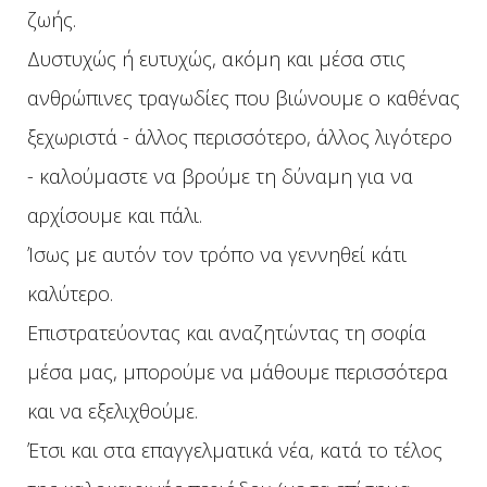
ζωής.
Δυστυχώς ή ευτυχώς, ακόμη και μέσα στις
ανθρώπινες τραγωδίες που βιώνουμε ο καθένας
ξεχωριστά - άλλος περισσότερο, άλλος λιγότερο
- καλούμαστε να βρούμε τη δύναμη για να
αρχίσουμε και πάλι.
Ίσως με αυτόν τον τρόπο να γεννηθεί κάτι
καλύτερο.
Επιστρατεύοντας και αναζητώντας τη σοφία
μέσα μας, μπορούμε να μάθουμε περισσότερα
και να εξελιχθούμε.
Έτσι και στα επαγγελματικά νέα, κατά το τέλος