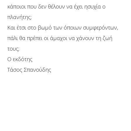
κάποιοι που δεν θέλουν να έχει ησυχία ο
πλανήτης;
Και έτσι στο βωμό των όποιων συμφερόντων,
πάλι θα πρέπει οι άμαχοι να χάνουν τη ζωή
τους;
Ο εκδότης
Τάσος Σπανούδης