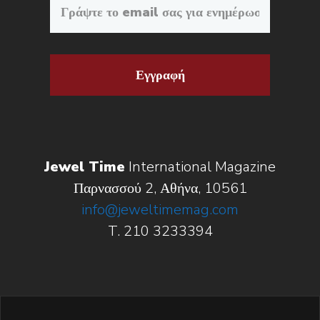
Εγγραφή
Jewel Time
International Magazine
Παρνασσού 2, Αθήνα, 10561
info@jeweltimemag.com
T. 210 3233394